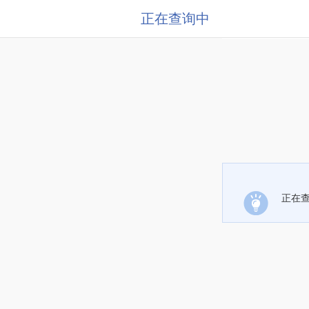
正在查询中
正在