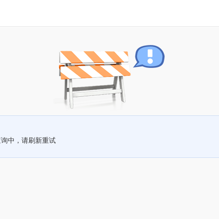
查询中，请刷新重试