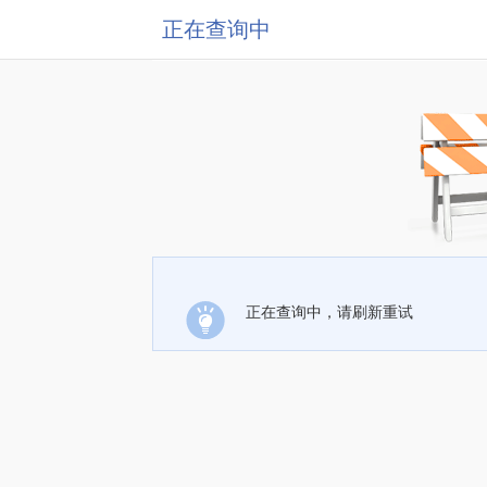
正在查询中
正在查询中，请刷新重试