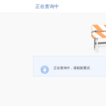
正在查询中
正在查询中，请刷新重试