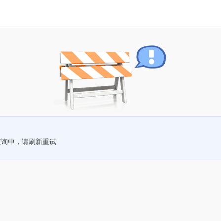
查询中，请刷新重试