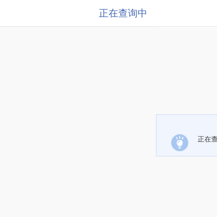
正在查询中
正在