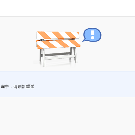
查询中，请刷新重试