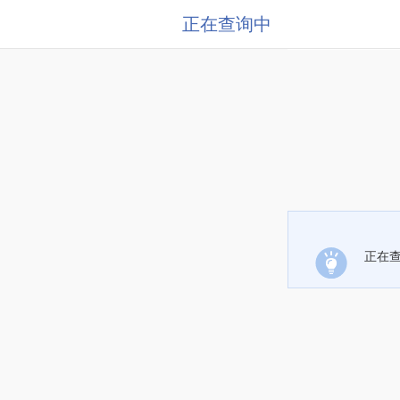
正在查询中
正在