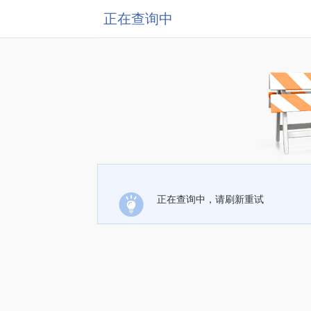
正在查询中
正在查询中，请刷新重试